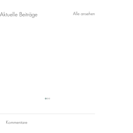
Aktuelle Beiträge
Alle ansehen
Kommentare