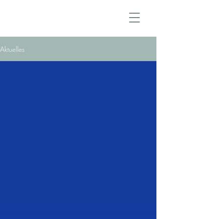
Aktuelles