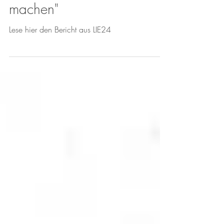
"Das Unsichtbare sichtbar
machen"
Lese hier den Bericht aus LIE24