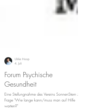
Ulrike Hoop
4. Juli
Forum Psychische
Gesundheit