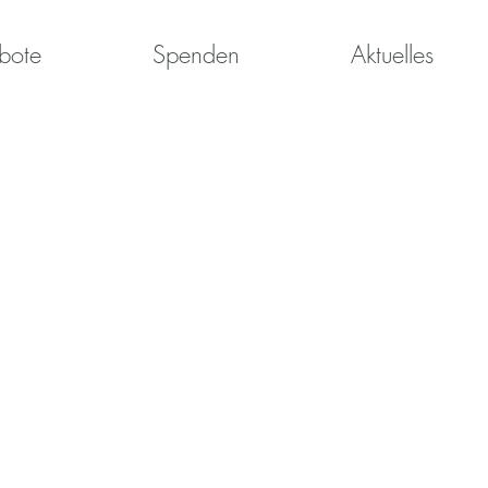
bote
Spenden
Aktuelles