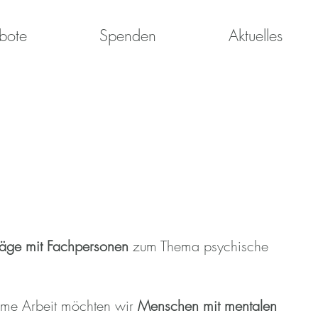
bote
Spenden
Aktuelles
träge mit Fachpersonen
zum Thema psychische
same Arbeit möchten wir
Menschen mit mentalen