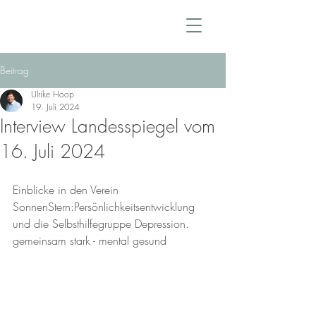
Beitrag
Ulrike Hoop
19. Juli 2024
Interview Landesspiegel vom
16. Juli 2024
Einblicke in den Verein 
SonnenStern:Persönlichkeitsentwicklung 
und die Selbsthilfegruppe Depression.
gemeinsam stark - mental gesund