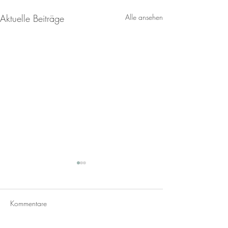
Aktuelle Beiträge
Alle ansehen
Kommentare